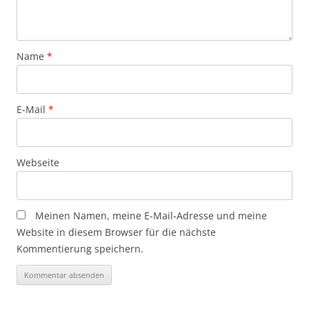
Name
*
E-Mail
*
Webseite
Meinen Namen, meine E-Mail-Adresse und meine
Website in diesem Browser für die nächste
Kommentierung speichern.