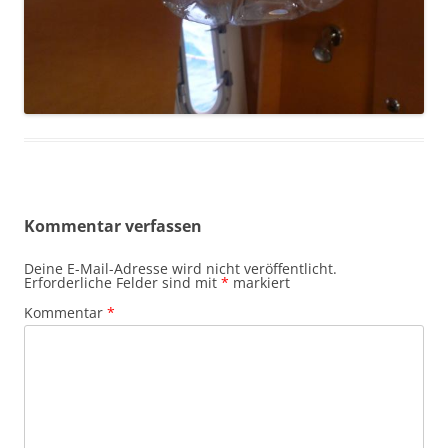
Kommentar verfassen
Deine E-Mail-Adresse wird nicht veröffentlicht.
Erforderliche Felder sind mit
*
markiert
Kommentar
*