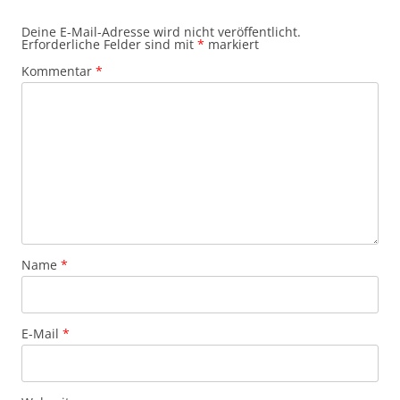
Deine E-Mail-Adresse wird nicht veröffentlicht.
Erforderliche Felder sind mit
*
markiert
Kommentar
*
Name
*
E-Mail
*