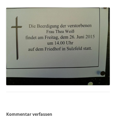
Kommentar verfassen