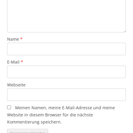
Name
*
E-Mail
*
Webseite
Meinen Namen, meine E-Mail-Adresse und meine
Website in diesem Browser für die nächste
Kommentierung speichern.