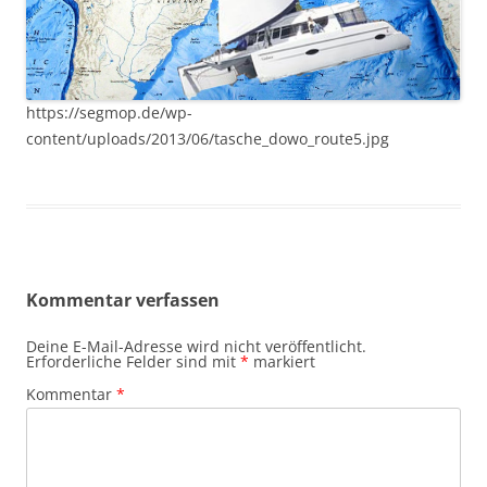
https://segmop.de/wp-
content/uploads/2013/06/tasche_dowo_route5.jpg
Kommentar verfassen
Deine E-Mail-Adresse wird nicht veröffentlicht.
Erforderliche Felder sind mit
*
markiert
Kommentar
*