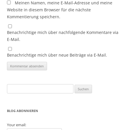
Meinen Namen, meine E-Mail-Adresse und meine
Website in diesem Browser für die nächste
Kommentierung speichern.
Benachrichtige mich über nachfolgende Kommentare via
E-Mail.
Benachrichtige mich über neue Beiträge via E-Mail.
Suche
nach:
BLOG ABONNIEREN
Your email: