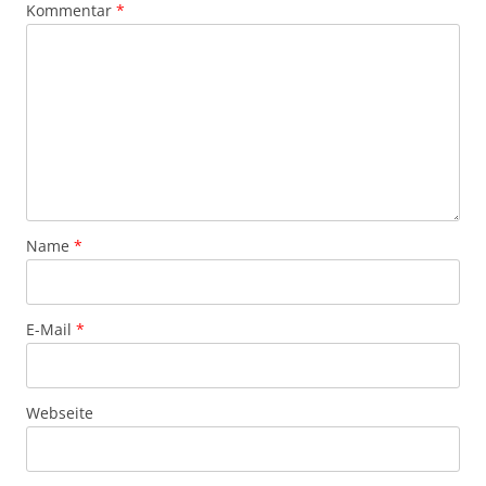
Kommentar
*
Name
*
E-Mail
*
Webseite