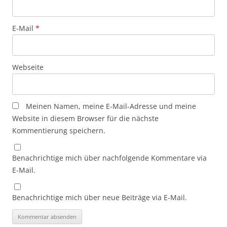
E-Mail
*
Webseite
Meinen Namen, meine E-Mail-Adresse und meine
Website in diesem Browser für die nächste
Kommentierung speichern.
Benachrichtige mich über nachfolgende Kommentare via
E-Mail.
Benachrichtige mich über neue Beiträge via E-Mail.