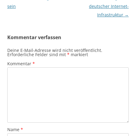
sein
deutscher Internet-
Infrastruktur
→
Kommentar verfassen
Deine E-Mail-Adresse wird nicht veröffentlicht.
Erforderliche Felder sind mit
*
markiert
Kommentar
*
Name
*