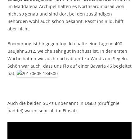
im Maddalena-Archipel halten es Northsardiniasail wohl
nicht so genau und sind dort bei den zuständigen
Behörden wohl auch schon bekannt. Passt ins Bild, hilft
aber nicht.
Boomerang ist hingegen top. Ich hatte eine Lagoon 400
Baujahr 2012, welche sehr gut in schuss ist. In der ersten
Woche hatten wir auch noch ab und zu Wind zum Segeln.
Schön war auch, dass uns Flo auf einer Bavaria 46 begleitet
hat.
Auch die beiden SUP’s unbenannt in DGB’s (druff gnie
baddel) waren sehr oft im Einsatz.