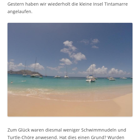
Gestern haben wir wiederholt die kleine Insel Tintamarre
angelaufen.
Zum Glück waren diesmal weniger Schwimmnudeln und
Turtle-Chöre anwesend. Hat dies einen Grund? Wurden