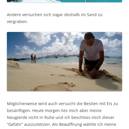
Andere versuchen sich sogar deshalb im Sand zu
vergraben.
Möglicherweise wird auch versucht die Bestien mit Eis zu
besänftigen. Heute morgen lies mich aber meine
Neugierde nicht in Ruhe und ich beschloss mich dieser
“Gefahr” auszustetzen. Als Bewaffnung wählte ich meine