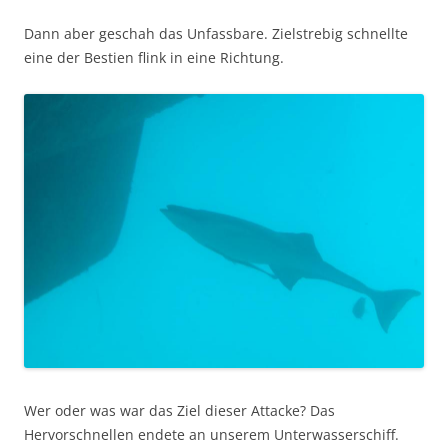
Dann aber geschah das Unfassbare. Zielstrebig schnellte
eine der Bestien flink in eine Richtung.
Wer oder was war das Ziel dieser Attacke? Das
Hervorschnellen endete an unserem Unterwasserschiff.