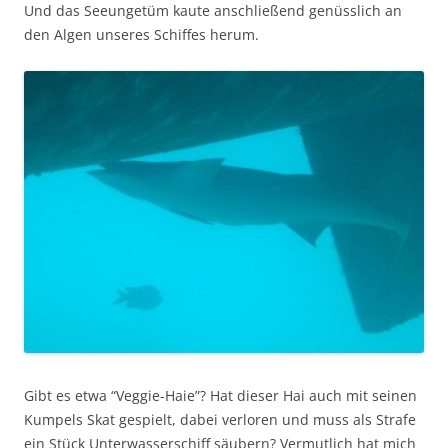
Und das Seeungetüm kaute anschließend genüsslich an
den Algen unseres Schiffes herum.
Gibt es etwa “Veggie-Haie”? Hat dieser Hai auch mit seinen
Kumpels Skat gespielt, dabei verloren und muss als Strafe
ein Stück Unterwasserschiff säubern? Vermutlich hat mich