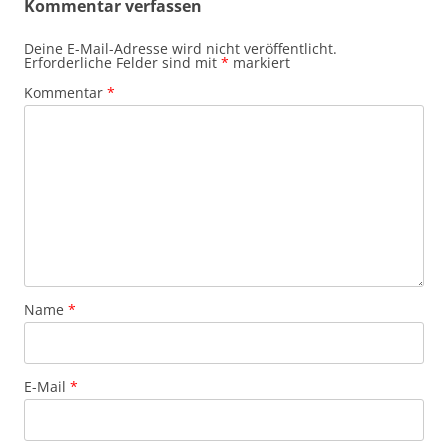
Kommentar verfassen
Deine E-Mail-Adresse wird nicht veröffentlicht.
Erforderliche Felder sind mit
*
markiert
Kommentar
*
Name
*
E-Mail
*