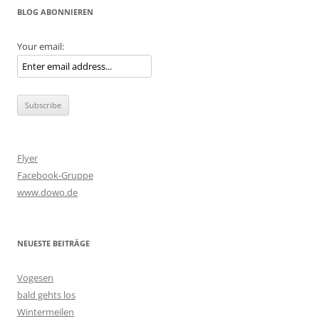
BLOG ABONNIEREN
Your email:
Flyer
Facebook-Gruppe
www.dowo.de
NEUESTE BEITRÄGE
Vogesen
bald gehts los
Wintermeilen