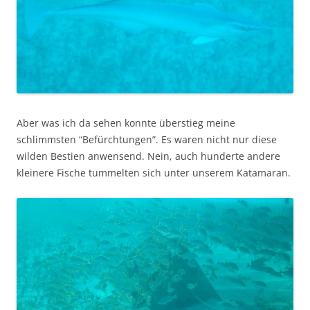
Aber was ich da sehen konnte überstieg meine
schlimmsten “Befürchtungen”. Es waren nicht nur diese
wilden Bestien anwensend. Nein, auch hunderte andere
kleinere Fische tummelten sich unter unserem Katamaran.