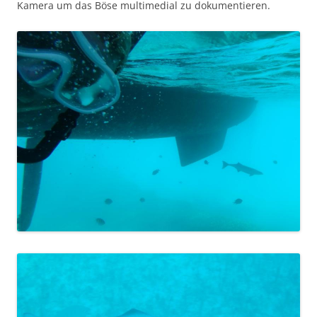
Kamera um das Böse multimedial zu dokumentieren.