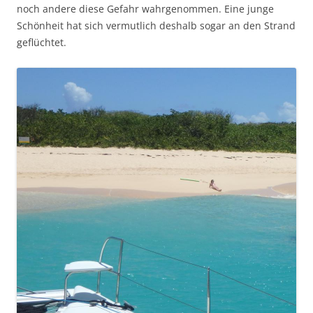
noch andere diese Gefahr wahrgenommen. Eine junge
Schönheit hat sich vermutlich deshalb sogar an den Strand
geflüchtet.