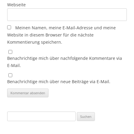
Webseite
Meinen Namen, meine E-Mail-Adresse und meine
Website in diesem Browser für die nächste
Kommentierung speichern.
Benachrichtige mich über nachfolgende Kommentare via
E-Mail.
Benachrichtige mich über neue Beiträge via E-Mail.
Suche
nach: