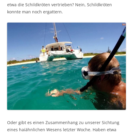
etwa die Schildkröten vertrieben? Nein, Schildkröten
konnte man noch ergattern.
Oder gibt es einen Zusammenhang zu unserer Sichtung
eines haiähnlichen Wesens letzter Woche. Haben etwa