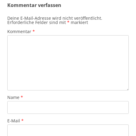
Kommentar verfassen
Deine E-Mail-Adresse wird nicht veröffentlicht.
Erforderliche Felder sind mit
*
markiert
Kommentar
*
Name
*
E-Mail
*