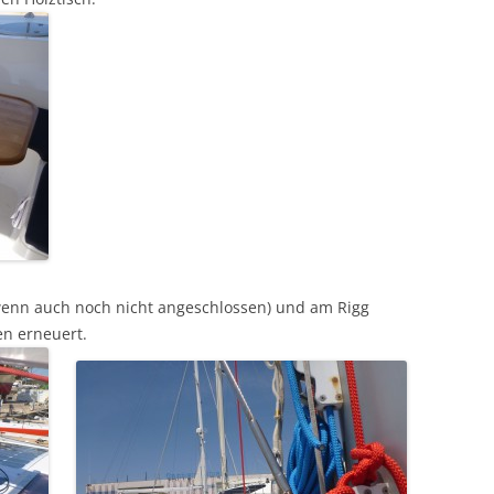
wenn auch noch nicht angeschlossen) und am Rigg
n erneuert.