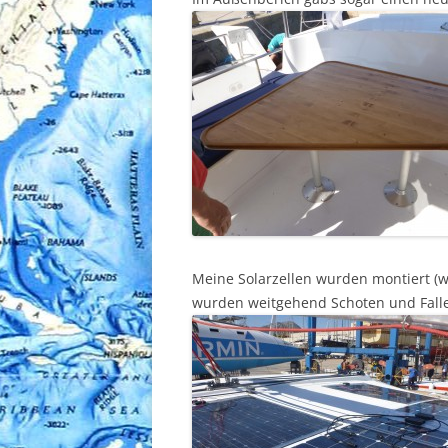
Meine Solarzellen wurden montiert (
wurden weitgehend Schoten und Falle