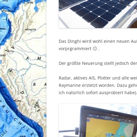
Das Dinghi wird wohl einen neuen Au
vorprgrammiert 🙂 .
Der größte Neuerung stellt jedoch der
Radar, aktives AIS, Plotter und alle 
Raymarine erstetzt worden. Dazu geh
ich natürlich sofort ausprobiert habe)