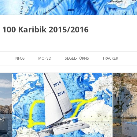
 100 Karibik 2015/2016
T
INFOS
MOPED
SEGEL-TÖRNS
TRACKER