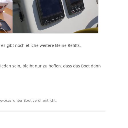
es gibt noch etliche weitere kleine Refitts,
rieden sein, bleibt nur zu hoffen, dass das Boot dann
owocasi
unter
Boot
veröffentlicht.