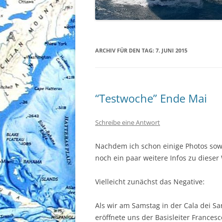
ARCHIV FÜR DEN TAG:
7. JUNI 2015
“Testwoche” Ende Mai
Schreibe eine Antwort
Nachdem ich schon einige Photos sowi
noch ein paar weitere Infos zu dieser
Vielleicht zunächst das Negative:
Als wir am Samstag in der Cala dei S
eröffnete uns der Basisleiter Francesc