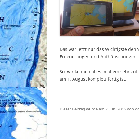
Das war jetzt nur das Wichtigste denn 
Erneuerungen und Aufhübschungen.
So, wir können alles in allem sehr zuf
am 1. August komplett fertig ist.
Dieser Beitrag wurde am
7. Juni 2015
von
d