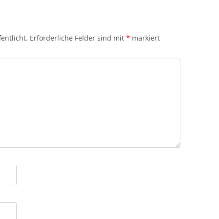
entlicht.
Erforderliche Felder sind mit
*
markiert