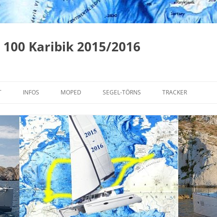
 100 Karibik 2015/2016
T
INFOS
MOPED
SEGEL-TÖRNS
TRACKER