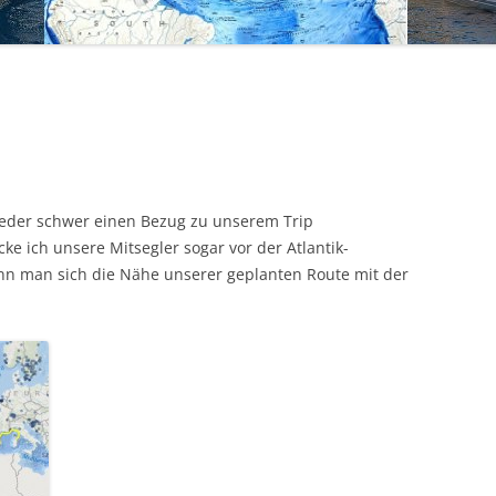
wieder schwer einen Bezug zu unserem Trip
ke ich unsere Mitsegler sogar vor der Atlantik-
nn man sich die Nähe unserer geplanten Route mit der