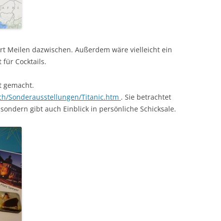
t Meilen dazwischen. Außerdem wäre vielleicht ein
 für Cocktails.
tt gemacht.
h/Sonderausstellungen/Titanic.htm
. Sie betrachtet
sondern gibt auch Einblick in persönliche Schicksale.