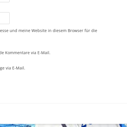
sse und meine Website in diesem Browser für die
de Kommentare via E-Mail.
e via E-Mail.