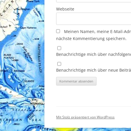
Webseite
Meinen Namen, meine E-Mail-Adre
nächste Kommentierung speichern.
Benachrichtige mich über nachfolgen
Benachrichtige mich über neue Beiträg
Mit Stolz präsentiert von WordPress