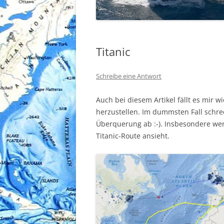
Titanic
Schreibe eine Antwort
Auch bei diesem Artikel fällt es mir 
herzustellen. Im dummsten Fall schrec
Überquerung ab :-). Insbesondere we
Titanic-Route ansieht.