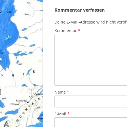
Kommentar verfassen
Deine E-Mail-Adresse wird nicht veröff
Kommentar
*
Name
*
E-Mail
*