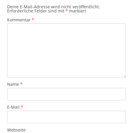
Deine E-Mail-Adresse wird nicht veröffentlicht.
Erforderliche Felder sind mit
*
markiert
Kommentar
*
Name
*
E-Mail
*
Webseite