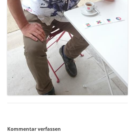
Kommentar verfassen