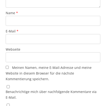
Name
*
E-Mail
*
Webseite
Meinen Namen, meine E-Mail-Adresse und meine
Website in diesem Browser für die nächste
Kommentierung speichern.
Benachrichtige mich über nachfolgende Kommentare via
E-Mail.