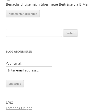
Benachrichtige mich über neue Beiträge via E-Mail.
Suche
nach:
BLOG ABONNIEREN
Your email:
Flyer
Facebook-Gruppe