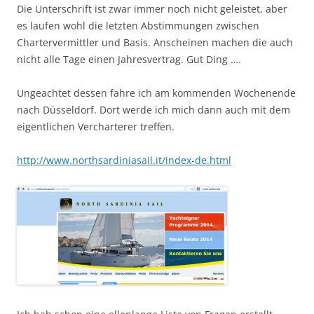
Die Unterschrift ist zwar immer noch nicht geleistet, aber
es laufen wohl die letzten Abstimmungen zwischen
Chartervermittler und Basis. Anscheinen machen die auch
nicht alle Tage einen Jahresvertrag. Gut Ding ….
Ungeachtet dessen fahre ich am kommenden Wochenende
nach Düsseldorf. Dort werde ich mich dann auch mit dem
eigentlichen Vercharterer treffen.
http://www.northsardiniasail.it/index-de.html