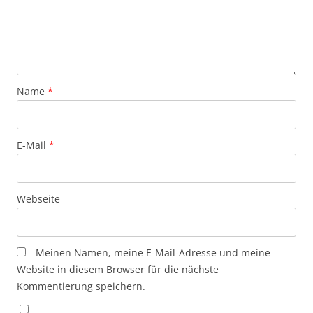
Name
*
E-Mail
*
Webseite
Meinen Namen, meine E-Mail-Adresse und meine
Website in diesem Browser für die nächste
Kommentierung speichern.