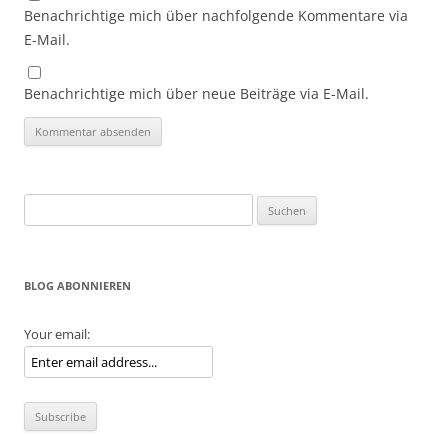
Benachrichtige mich über nachfolgende Kommentare via
E-Mail.
Benachrichtige mich über neue Beiträge via E-Mail.
Suche
nach:
BLOG ABONNIEREN
Your email: