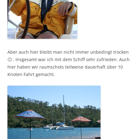
Aber auch hier bleibt man nicht immer unbedingt trocken
🙂 . Insgesamt war ich mit dem Schiff sehr zufrieden. Auch
hier haben wir raumschots teilweise dauerhaft über 10
Knoten Fahrt gemacht.