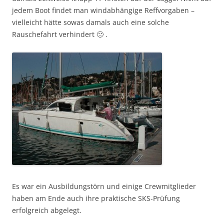
jedem Boot findet man windabhängige Reffvorgaben –
vielleicht hätte sowas damals auch eine solche
Rauschefahrt verhindert 🙂 .
Es war ein Ausbildungstörn und einige Crewmitglieder
haben am Ende auch ihre praktische SKS-Prüfung
erfolgreich abgelegt.