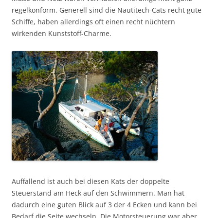
regelkonform. Generell sind die Nautitech-Cats recht gute
Schiffe, haben allerdings oft einen recht nüchtern
wirkenden Kunststoff-Charme.
Auffallend ist auch bei diesen Kats der doppelte
Steuerstand am Heck auf den Schwimmern. Man hat
dadurch eine guten Blick auf 3 der 4 Ecken und kann bei
Bedarf die Seite wechseln. Die Motorsteuerung war aber