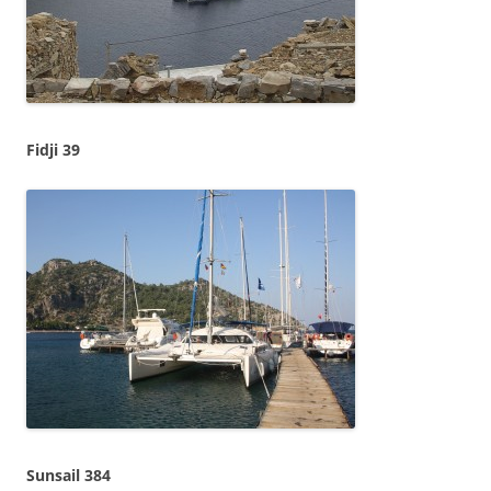
Fidji 39
Sunsail 384