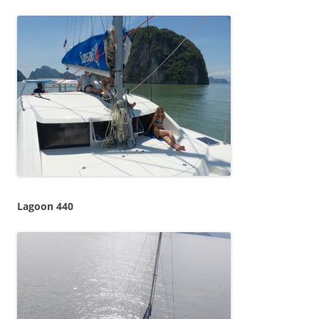
Lagoon 440