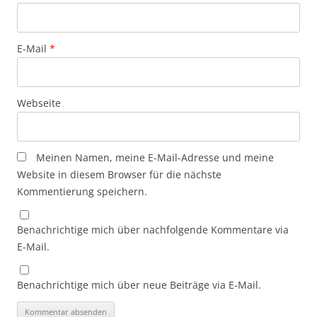
E-Mail
*
Webseite
Meinen Namen, meine E-Mail-Adresse und meine
Website in diesem Browser für die nächste
Kommentierung speichern.
Benachrichtige mich über nachfolgende Kommentare via
E-Mail.
Benachrichtige mich über neue Beiträge via E-Mail.