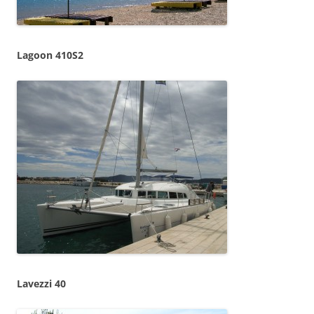
Lagoon 410S2
Lavezzi 40