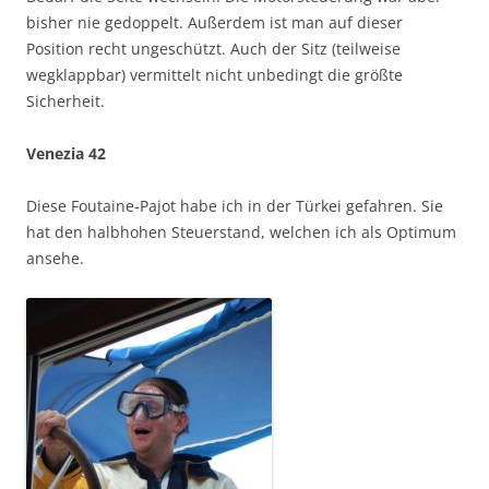
bisher nie gedoppelt. Außerdem ist man auf dieser
Position recht ungeschützt. Auch der Sitz (teilweise
wegklappbar) vermittelt nicht unbedingt die größte
Sicherheit.
Venezia 42
Diese Foutaine-Pajot habe ich in der Türkei gefahren. Sie
hat den halbhohen Steuerstand, welchen ich als Optimum
ansehe.