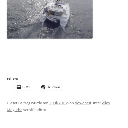
teilen:
E-Mail
Drucken
Dieser Beitrag wurde am
3. Juli 2013
von
dowocasi
unter
Alles
Mögliche
veröffentlicht.