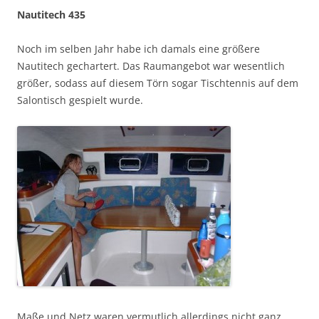
Nautitech 435
Noch im selben Jahr habe ich damals eine größere
Nautitech gechartert. Das Raumangebot war wesentlich
größer, sodass auf diesem Törn sogar Tischtennis auf dem
Salontisch gespielt wurde.
Maße und Netz waren vermutlich allerdings nicht ganz