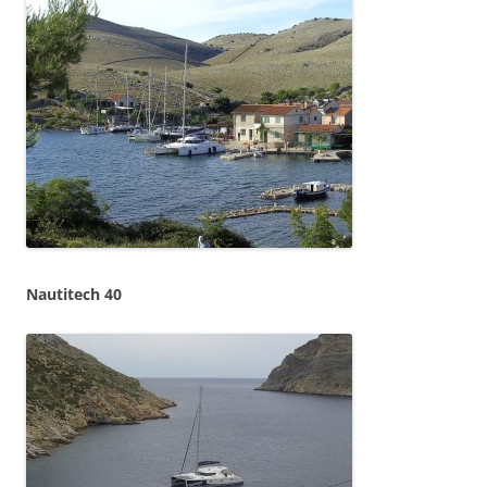
Nautitech 40